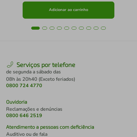
Adicionar ao carrinho
Serviços por telefone
de segunda a sábado das
08h às 20h40 (Exceto feriados)
0800 724 4770
Ouvidoria
Reclamações e denúncias
0800 646 2519
Atendimento a pessoas com deficiência
Auditivo ou de fala