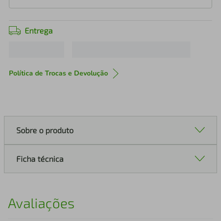
Entrega
Política de Trocas e Devolução
Sobre o produto
Ficha técnica
Avaliações