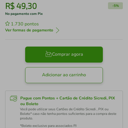
R$
49
,
30
-
5%
No pagamento com Pix
1.730
pontos
Ver formas de pagamento
Comprar agora
Adicionar ao carrinho
Pague com Pontos + Cartão de Crédito Sicredi, PIX
ou Boleto
Você pode utilizar seus Cartões de Crédito Sicredi , PIX ou
Boleto* caso não tenha pontos suficientes para a compra deste
produto.
*Boleto exclusivo para associados PJ