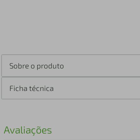
Sobre o produto
Ficha técnica
Avaliações