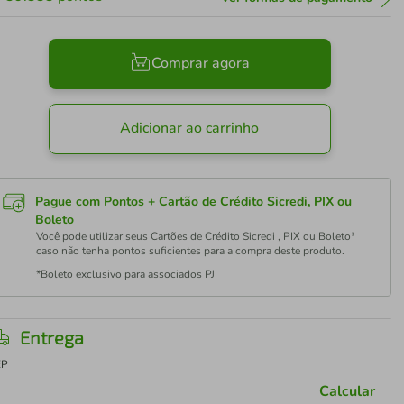
Comprar agora
Adicionar ao carrinho
Pague com Pontos + Cartão de Crédito Sicredi, PIX ou
Boleto
Você pode utilizar seus Cartões de Crédito Sicredi , PIX ou Boleto*
caso não tenha pontos suficientes para a compra deste produto.
*Boleto exclusivo para associados PJ
Entrega
EP
Calcular