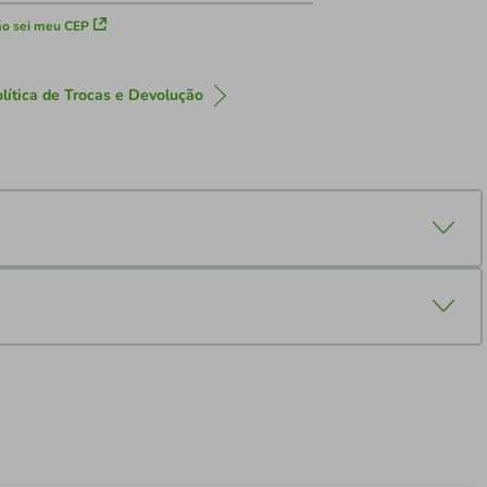
o sei meu CEP
lítica de Trocas e Devolução