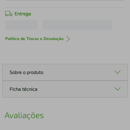
Entrega
Política de Trocas e Devolução
Sobre o produto
Ficha técnica
Avaliações