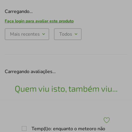
Carregando…
Faça login para avaliar este produto
Mais recentes
Todos
Carregando avaliações…
Quem viu isto, também viu...