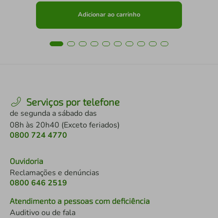
Adicionar ao carrinho
Serviços por telefone
de segunda a sábado das
08h às 20h40 (Exceto feriados)
0800 724 4770
Ouvidoria
Reclamações e denúncias
0800 646 2519
Atendimento a pessoas com deficiência
Auditivo ou de fala