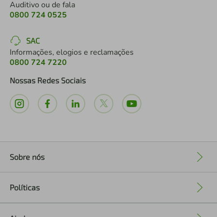
Auditivo ou de fala
0800 724 0525
SAC
Informações, elogios e reclamações
0800 724 7220
Nossas Redes Sociais
Sobre nós
+
Políticas
+