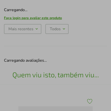
Carregando…
Faça login para avaliar este produto
Mais recentes
Todos
Carregando avaliações…
Quem viu isto, também viu...