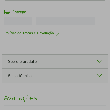
Entrega
Política de Trocas e Devolução
Sobre o produto
Ficha técnica
Avaliações