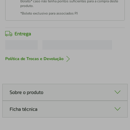
Boleto* caso não tenha pontos suficientes para a compra deste
produto.
*Boleto exclusivo para associados PJ
Entrega
Política de Trocas e Devolução
Sobre o produto
Ficha técnica