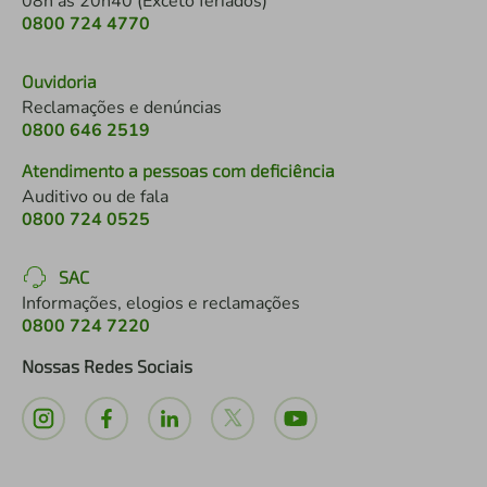
08h às 20h40 (Exceto feriados)
0800 724 4770
Ouvidoria
Reclamações e denúncias
0800 646 2519
Atendimento a pessoas com deficiência
Auditivo ou de fala
0800 724 0525
SAC
Informações, elogios e reclamações
0800 724 7220
Nossas Redes Sociais