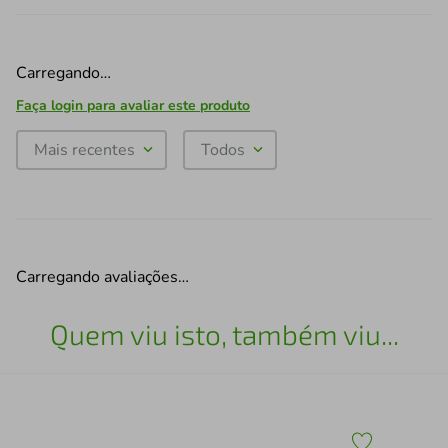
Carregando…
Faça login para avaliar este produto
Mais recentes
Todos
Carregando avaliações…
Quem viu isto, também viu...