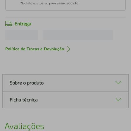
*Boleto exclusivo para associados PJ
Entrega
Política de Trocas e Devolução
Sobre o produto
Ficha técnica
Avaliações