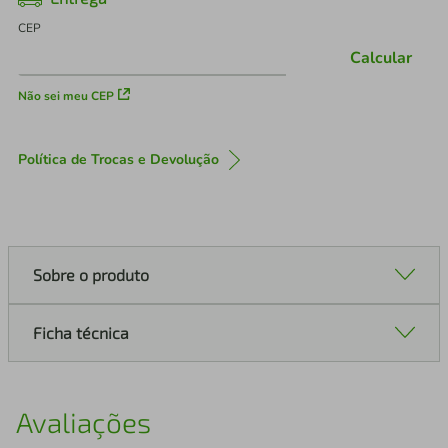
CEP
Calcular
Não sei meu CEP
Política de Trocas e Devolução
Sobre o produto
Ficha técnica
Avaliações