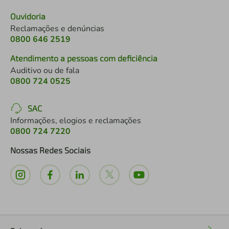
Ouvidoria
Reclamações e denúncias
0800 646 2519
Atendimento a pessoas com deficiência
Auditivo ou de fala
0800 724 0525
SAC
Informações, elogios e reclamações
0800 724 7220
Nossas Redes Sociais