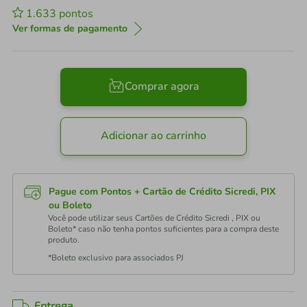
1.633
pontos
Ver formas de pagamento
Comprar agora
Adicionar ao carrinho
Pague com Pontos + Cartão de Crédito Sicredi, PIX
ou Boleto
Você pode utilizar seus Cartões de Crédito Sicredi , PIX ou
Boleto* caso não tenha pontos suficientes para a compra deste
produto.
*Boleto exclusivo para associados PJ
Entrega