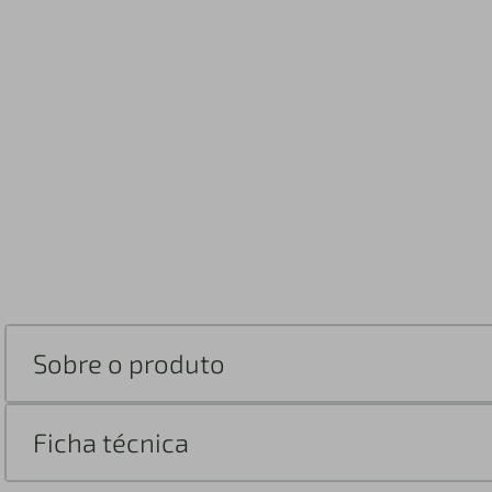
Sobre o produto
Ficha técnica