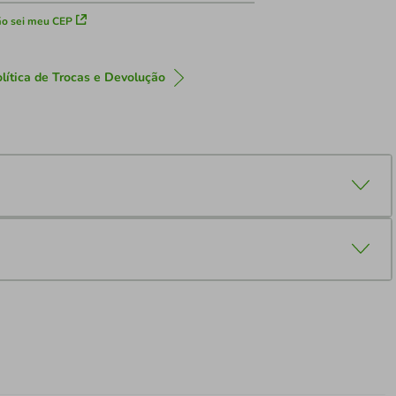
o sei meu CEP
lítica de Trocas e Devolução