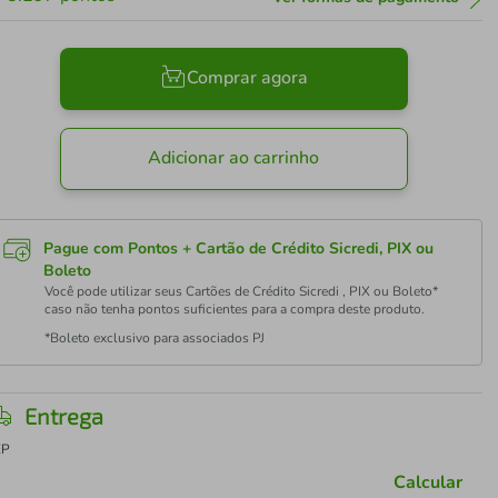
Comprar agora
Adicionar ao carrinho
Pague com Pontos + Cartão de Crédito Sicredi, PIX ou
Boleto
Você pode utilizar seus Cartões de Crédito Sicredi , PIX ou Boleto*
caso não tenha pontos suficientes para a compra deste produto.
*Boleto exclusivo para associados PJ
Entrega
EP
Calcular