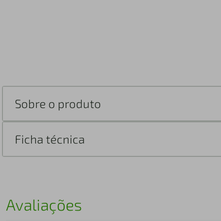
Sobre o produto
Ficha técnica
Avaliações