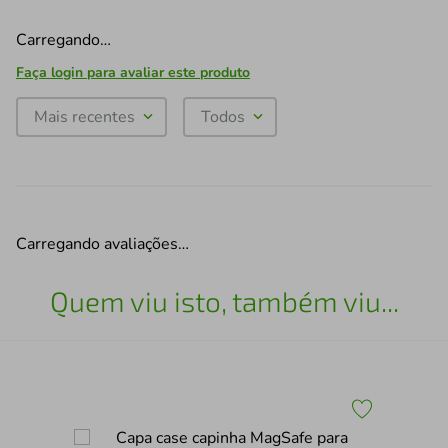
Carregando…
Faça login para avaliar este produto
Mais recentes
Todos
Carregando avaliações…
Quem viu isto, também viu...