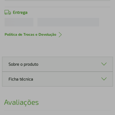
Entrega
Política de Trocas e Devolução
Sobre o produto
Ficha técnica
Avaliações