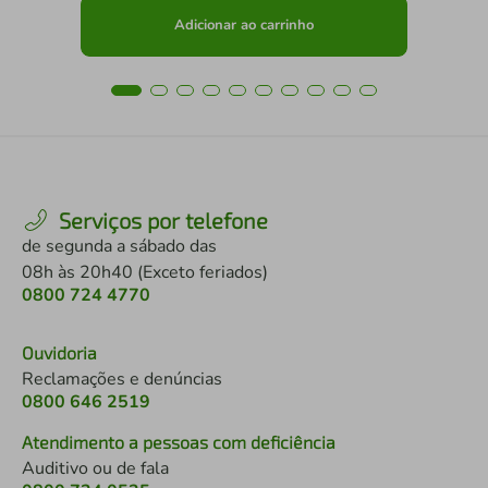
Adicionar ao carrinho
Serviços por telefone
de segunda a sábado das
08h às 20h40 (Exceto feriados)
0800 724 4770
Ouvidoria
Reclamações e denúncias
0800 646 2519
Atendimento a pessoas com deficiência
Auditivo ou de fala