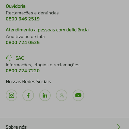
Ouvidoria
Reclamações e denúncias
0800 646 2519
Atendimento a pessoas com deficiência
Auditivo ou de fala
0800 724 0525
SAC
Informações, elogios e reclamações
0800 724 7220
Nossas Redes Sociais
Sobre nós
+