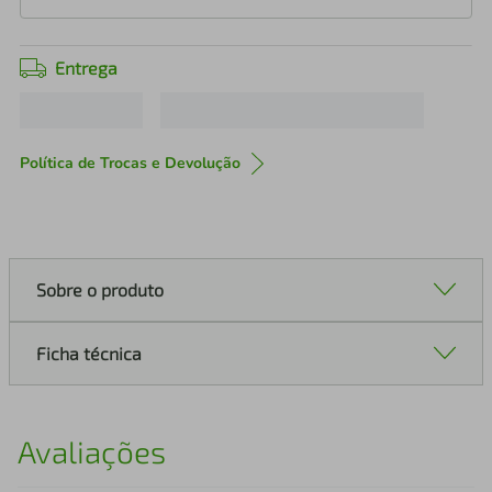
Entrega
Política de Trocas e Devolução
Sobre o produto
Ficha técnica
Avaliações