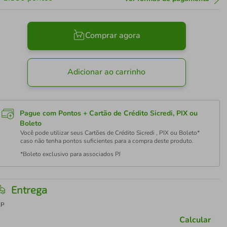
Comprar agora
Adicionar ao carrinho
Pague com Pontos + Cartão de Crédito Sicredi, PIX ou
Boleto
Você pode utilizar seus Cartões de Crédito Sicredi , PIX ou Boleto*
caso não tenha pontos suficientes para a compra deste produto.
*Boleto exclusivo para associados PJ
Entrega
EP
Calcular