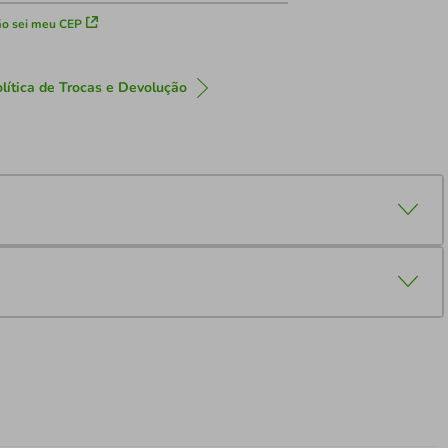
o sei meu CEP
lítica de Trocas e Devolução