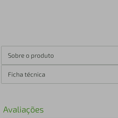
Sobre o produto
Ficha técnica
Avaliações