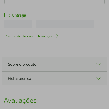
Entrega
Política de Trocas e Devolução
Sobre o produto
Ficha técnica
Avaliações