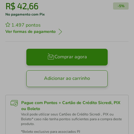
R$
42
,
66
-
5%
No pagamento com Pix
1.497
pontos
Ver formas de pagamento
Comprar agora
Adicionar ao carrinho
Pague com Pontos + Cartão de Crédito Sicredi, PIX
ou Boleto
Você pode utilizar seus Cartões de Crédito Sicredi , PIX ou
Boleto* caso não tenha pontos suficientes para a compra deste
produto.
*Boleto exclusivo para associados PJ