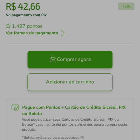
R$
42
,
66
-
5%
No pagamento com Pix
1.497
pontos
Ver formas de pagamento
Comprar agora
Adicionar ao carrinho
Pague com Pontos + Cartão de Crédito Sicredi, PIX
ou Boleto
Você pode utilizar seus Cartões de Crédito Sicredi , PIX ou
Boleto* caso não tenha pontos suficientes para a compra deste
produto.
*Boleto exclusivo para associados PJ