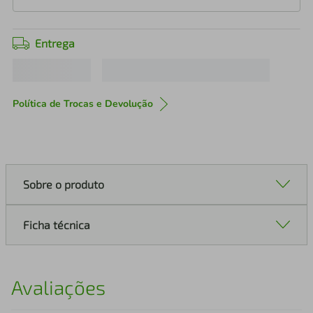
Entrega
Política de Trocas e Devolução
Sobre o produto
Ficha técnica
Avaliações