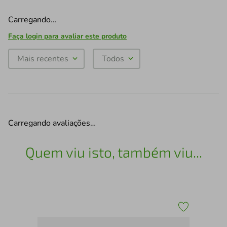
Carregando…
Faça login para avaliar este produto
Mais recentes
Todos
Carregando avaliações…
Quem viu isto, também viu...