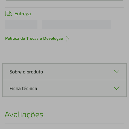
Entrega
Política de Trocas e Devolução
Sobre o produto
Ficha técnica
Avaliações