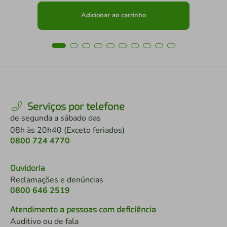
Adicionar ao carrinho
Serviços por telefone
de segunda a sábado das
08h às 20h40 (Exceto feriados)
0800 724 4770
Ouvidoria
Reclamações e denúncias
0800 646 2519
Atendimento a pessoas com deficiência
Auditivo ou de fala