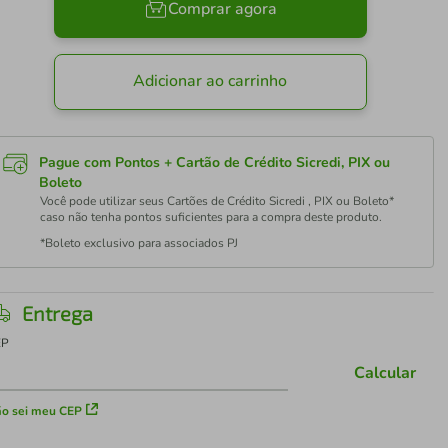
Comprar agora
Adicionar ao carrinho
Pague com Pontos + Cartão de Crédito Sicredi, PIX ou
Boleto
Você pode utilizar seus Cartões de Crédito Sicredi , PIX ou Boleto*
caso não tenha pontos suficientes para a compra deste produto.
*Boleto exclusivo para associados PJ
Entrega
EP
Calcular
o sei meu CEP