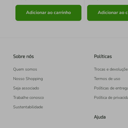
Adicionar ao carrinho
Adicionar ao c
Sobre nós
Políticas
Quem somos
Trocas e devoluçõe
Nosso Shopping
Termos de uso
Seja associado
Políticas de entreg
Trabalhe conosco
Política de privaci
Sustentabilidade
Ajuda