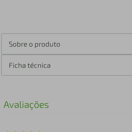
Sobre o produto
Ficha técnica
Avaliações