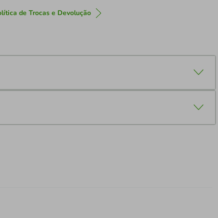
lítica de Trocas e Devolução