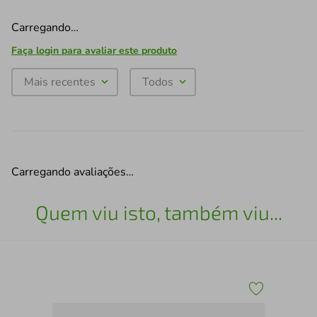
Carregando…
Faça login para avaliar este produto
Mais recentes
Todos
Carregando avaliações…
Quem viu isto, também viu...