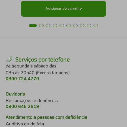
Adicionar ao carrinho
Serviços por telefone
de segunda a sábado das
08h às 20h40 (Exceto feriados)
0800 724 4770
Ouvidoria
Reclamações e denúncias
0800 646 2519
Atendimento a pessoas com deficiência
Auditivo ou de fala