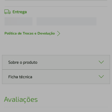
Entrega
Política de Trocas e Devolução
Sobre o produto
Ficha técnica
Avaliações