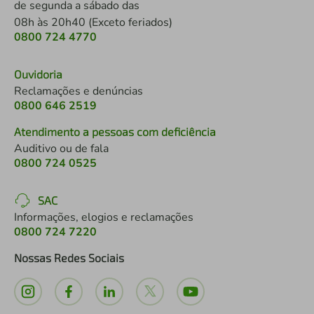
de segunda a sábado das
08h às 20h40 (Exceto feriados)
0800 724 4770
Ouvidoria
Reclamações e denúncias
0800 646 2519
Atendimento a pessoas com deficiência
Auditivo ou de fala
0800 724 0525
SAC
Informações, elogios e reclamações
0800 724 7220
Nossas Redes Sociais