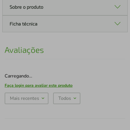
Sobre o produto
Ficha técnica
Avaliações
Carregando…
Faça login para avaliar este produto
Mais recentes
Todos