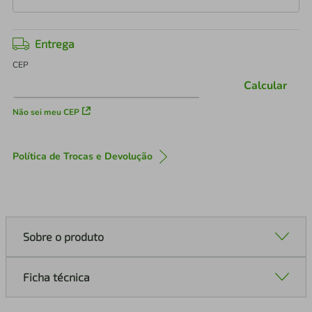
Entrega
CEP
Calcular
Não sei meu CEP
Política de Trocas e Devolução
Sobre o produto
Ficha técnica