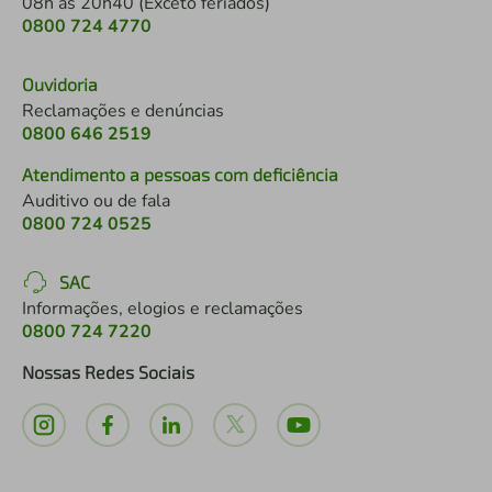
08h às 20h40 (Exceto feriados)
0800 724 4770
Ouvidoria
Reclamações e denúncias
0800 646 2519
Atendimento a pessoas com deficiência
Auditivo ou de fala
0800 724 0525
SAC
Informações, elogios e reclamações
0800 724 7220
Nossas Redes Sociais