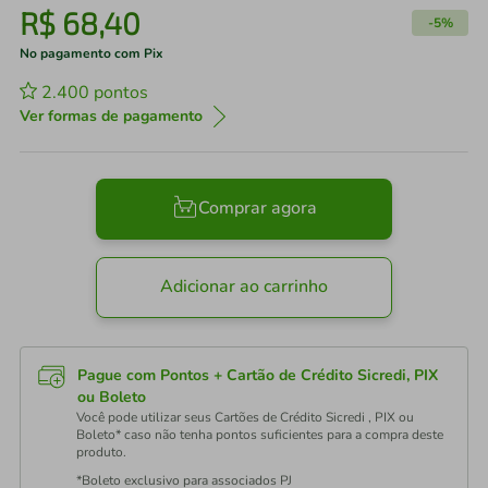
R$
68
,
40
-
5%
No pagamento com Pix
2.400
pontos
Ver formas de pagamento
Comprar agora
Adicionar ao carrinho
Pague com Pontos + Cartão de Crédito Sicredi, PIX
ou Boleto
Você pode utilizar seus Cartões de Crédito Sicredi , PIX ou
Boleto* caso não tenha pontos suficientes para a compra deste
produto.
*Boleto exclusivo para associados PJ