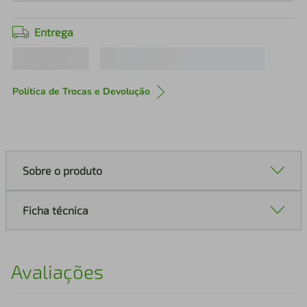
Entrega
Política de Trocas e Devolução
Sobre o produto
Ficha técnica
Avaliações