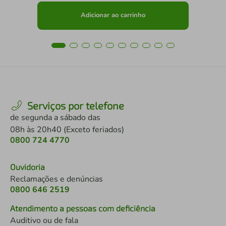
Adicionar ao carrinho
Serviços por telefone
de segunda a sábado das
08h às 20h40 (Exceto feriados)
0800 724 4770
Ouvidoria
Reclamações e denúncias
0800 646 2519
Atendimento a pessoas com deficiência
Auditivo ou de fala