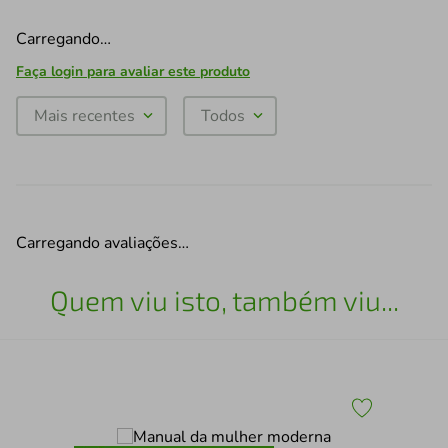
Carregando…
Faça login para avaliar este produto
Mais recentes
Todos
Carregando avaliações…
Quem viu isto, também viu...