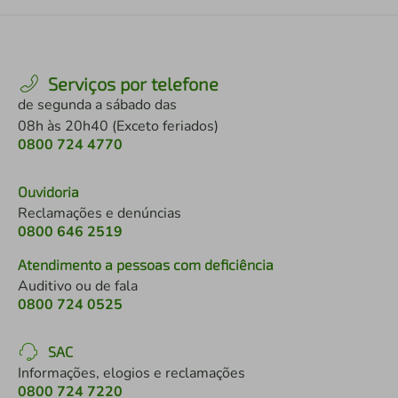
Serviços por telefone
de segunda a sábado das
08h às 20h40 (Exceto feriados)
0800 724 4770
Ouvidoria
Reclamações e denúncias
0800 646 2519
Atendimento a pessoas com deficiência
Auditivo ou de fala
0800 724 0525
SAC
Informações, elogios e reclamações
0800 724 7220