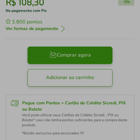
R$
108
,
30
-
5%
No pagamento com Pix
3.800
pontos
Ver formas de pagamento
Comprar agora
Adicionar ao carrinho
Pague com Pontos + Cartão de Crédito Sicredi, PIX
ou Boleto
Você pode utilizar seus Cartões de Crédito Sicredi , PIX ou
Boleto* caso não tenha pontos suficientes para a compra deste
produto.
*Boleto exclusivo para associados PJ