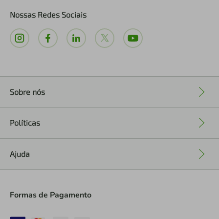
Nossas Redes Sociais
Sobre nós
+
Políticas
+
Ajuda
+
Formas de Pagamento