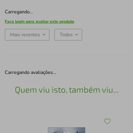
Carregando…
Faça login para avaliar este produto
Mais recentes
Todos
Carregando avaliações…
Quem viu isto, também viu...