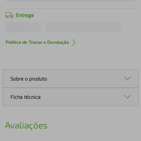
Entrega
Política de Trocas e Devolução
Sobre o produto
Ficha técnica
Avaliações