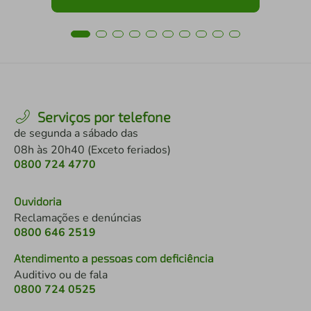
Serviços por telefone
de segunda a sábado das
08h às 20h40 (Exceto feriados)
0800 724 4770
Ouvidoria
Reclamações e denúncias
0800 646 2519
Atendimento a pessoas com deficiência
Auditivo ou de fala
0800 724 0525