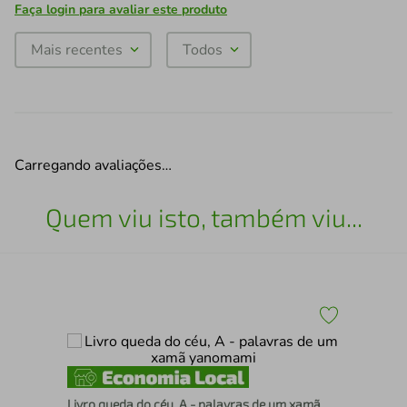
Faça login para avaliar este produto
Mais recentes
Todos
Carregando avaliações…
Quem viu isto, também viu...
Liv
Livro queda do céu, A - palavras de um xamã