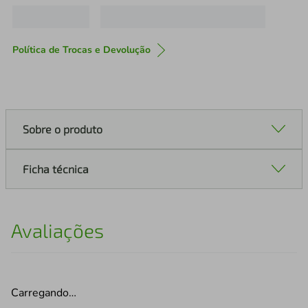
Política de Trocas e Devolução
Sobre o produto
Ficha técnica
Avaliações
Carregando…