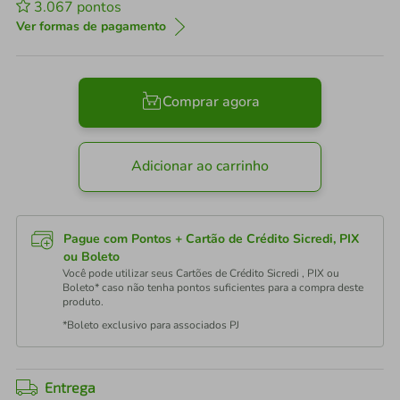
3.067
pontos
Ver formas de pagamento
Comprar agora
Adicionar ao carrinho
Pague com Pontos + Cartão de Crédito Sicredi, PIX
ou Boleto
Você pode utilizar seus Cartões de Crédito Sicredi , PIX ou
Boleto* caso não tenha pontos suficientes para a compra deste
produto.
*Boleto exclusivo para associados PJ
Entrega