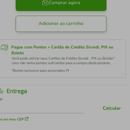
Comprar agora
Adicionar ao carrinho
Pague com Pontos + Cartão de Crédito Sicredi, PIX ou
Boleto
Você pode utilizar seus Cartões de Crédito Sicredi , PIX ou Boleto*
caso não tenha pontos suficientes para a compra deste produto.
*Boleto exclusivo para associados PJ
Entrega
EP
Calcular
o sei meu CEP