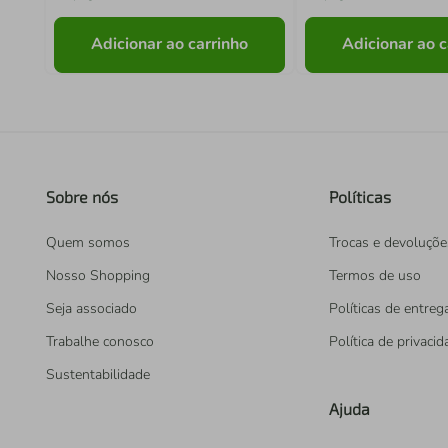
Adicionar ao carrinho
Adicionar ao c
Sobre nós
Políticas
Quem somos
Trocas e devoluçõe
Nosso Shopping
Termos de uso
Seja associado
Políticas de entreg
Trabalhe conosco
Política de privaci
Sustentabilidade
Ajuda