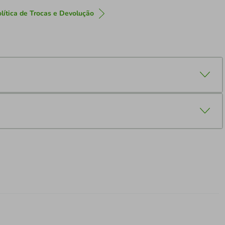
lítica de Trocas e Devolução