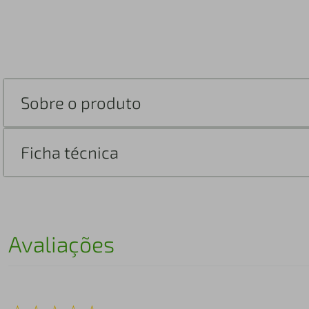
Sobre o produto
Ficha técnica
Avaliações