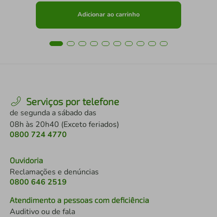
Adicionar ao carrinho
Serviços por telefone
de segunda a sábado das
08h às 20h40 (Exceto feriados)
0800 724 4770
Ouvidoria
Reclamações e denúncias
0800 646 2519
Atendimento a pessoas com deficiência
Auditivo ou de fala