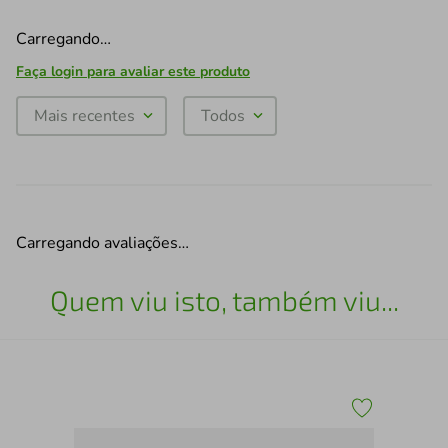
Carregando…
Faça login para avaliar este produto
Mais recentes
Todos
Carregando avaliações…
Quem viu isto, também viu...