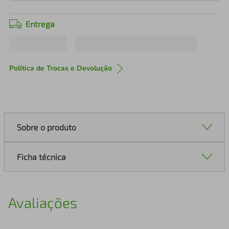
Entrega
Política de Trocas e Devolução
Sobre o produto
Ficha técnica
Avaliações