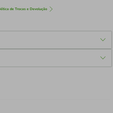
lítica de Trocas e Devolução