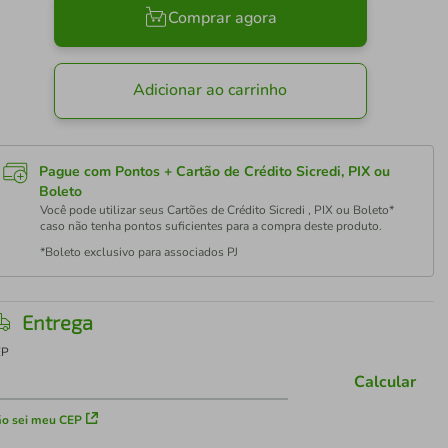
Comprar agora
Adicionar ao carrinho
Pague com Pontos + Cartão de Crédito Sicredi, PIX ou
Boleto
Você pode utilizar seus Cartões de Crédito Sicredi , PIX ou Boleto*
caso não tenha pontos suficientes para a compra deste produto.
*Boleto exclusivo para associados PJ
Entrega
EP
Calcular
o sei meu CEP