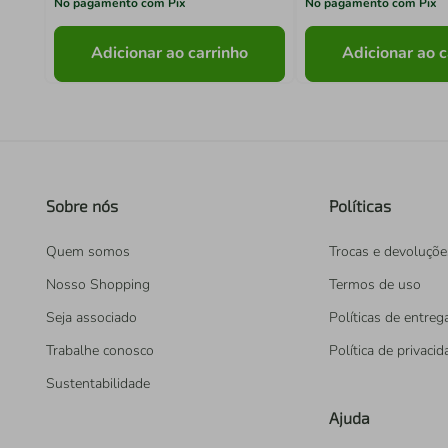
No pagamento com Pix
No pagamento com Pix
Adicionar ao carrinho
Adicionar ao c
Sobre nós
Políticas
Quem somos
Trocas e devoluçõe
Nosso Shopping
Termos de uso
Seja associado
Políticas de entreg
Trabalhe conosco
Política de privaci
Sustentabilidade
Ajuda