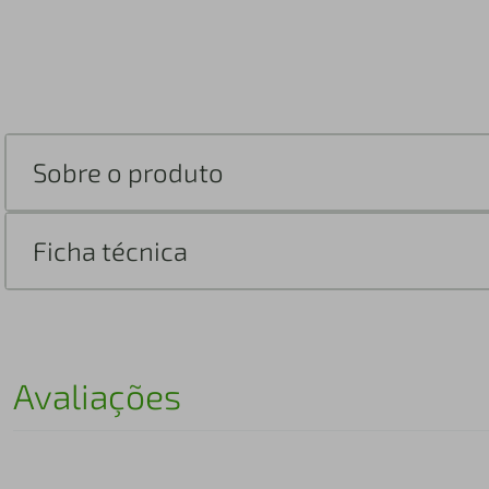
Sobre o produto
Ficha técnica
Avaliações