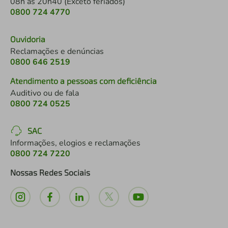
08h às 20h40 (Exceto feriados)
0800 724 4770
Ouvidoria
Reclamações e denúncias
0800 646 2519
Atendimento a pessoas com deficiência
Auditivo ou de fala
0800 724 0525
SAC
Informações, elogios e reclamações
0800 724 7220
Nossas Redes Sociais