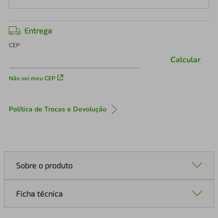
Entrega
CEP
Calcular
Não sei meu CEP
Política de Trocas e Devolução
Sobre o produto
Ficha técnica