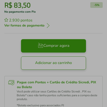
R$
83
,
50
-
5%
No pagamento com Pix
2.930
pontos
Ver formas de pagamento
Comprar agora
Adicionar ao carrinho
Pague com Pontos + Cartão de Crédito Sicredi, PIX
ou Boleto
Você pode utilizar seus Cartões de Crédito Sicredi , PIX ou
Boleto* caso não tenha pontos suficientes para a compra deste
produto.
*Boleto exclusivo para associados PJ