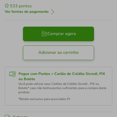
533
pontos
Ver formas de pagamento
Comprar agora
Adicionar ao carrinho
Pague com Pontos + Cartão de Crédito Sicredi, PIX
ou Boleto
Você pode utilizar seus Cartões de Crédito Sicredi , PIX ou
Boleto* caso não tenha pontos suficientes para a compra deste
produto.
*Boleto exclusivo para associados PJ