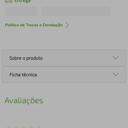
Entrega
Política de Trocas e Devolução
Sobre o produto
Ficha técnica
Avaliações