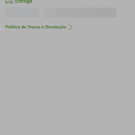
Entrega
Política de Trocas e Devolução