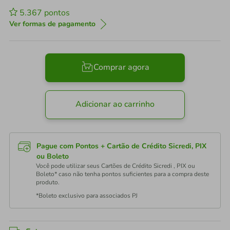
5.367
pontos
Ver formas de pagamento
Comprar agora
Adicionar ao carrinho
Pague com Pontos + Cartão de Crédito Sicredi, PIX
ou Boleto
Você pode utilizar seus Cartões de Crédito Sicredi , PIX ou
Boleto* caso não tenha pontos suficientes para a compra deste
produto.
*Boleto exclusivo para associados PJ