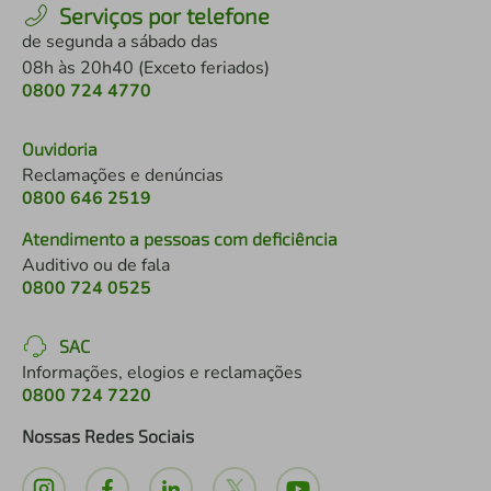
Serviços por telefone
de segunda a sábado das
08h às 20h40 (Exceto feriados)
0800 724 4770
Ouvidoria
Reclamações e denúncias
0800 646 2519
Atendimento a pessoas com deficiência
Auditivo ou de fala
0800 724 0525
SAC
Informações, elogios e reclamações
0800 724 7220
Nossas Redes Sociais