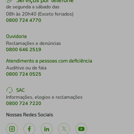
de segunda a sábado das
08h às 20h40 (Exceto feriados)
0800 724 4770
Ouvidoria
Reclamações e denúncias
0800 646 2519
Atendimento a pessoas com deficiência
Auditivo ou de fala
0800 724 0525
SAC
Informações, elogios e reclamações
0800 724 7220
Nossas Redes Sociais