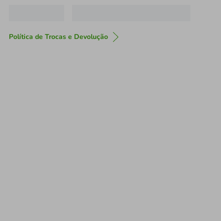
Política de Trocas e Devolução