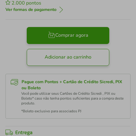
2.000
pontos
Ver formas de pagamento
Comprar agora
Adicionar ao carrinho
Pague com Pontos + Cartão de Crédito Sicredi, PIX
ou Boleto
Você pode utilizar seus Cartões de Crédito Sicredi , PIX ou
Boleto* caso não tenha pontos suficientes para a compra deste
produto.
*Boleto exclusivo para associados PJ
Entrega