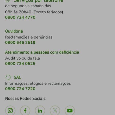
de segunda a sábado das
08h às 20h40 (Exceto feriados)
0800 724 4770
Ouvidoria
Reclamações e denúncias
0800 646 2519
Atendimento a pessoas com deficiência
Auditivo ou de fala
0800 724 0525
SAC
Informações, elogios e reclamações
0800 724 7220
Nossas Redes Sociais