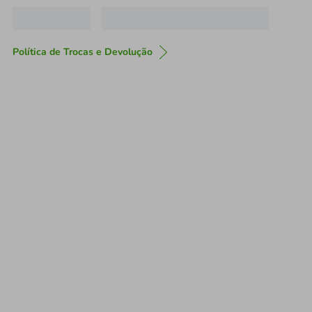
Política de Trocas e Devolução