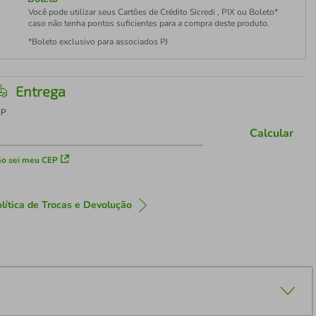
Você pode utilizar seus Cartões de Crédito Sicredi , PIX ou Boleto*
caso não tenha pontos suficientes para a compra deste produto.
*Boleto exclusivo para associados PJ
Entrega
EP
Calcular
o sei meu CEP
lítica de Trocas e Devolução