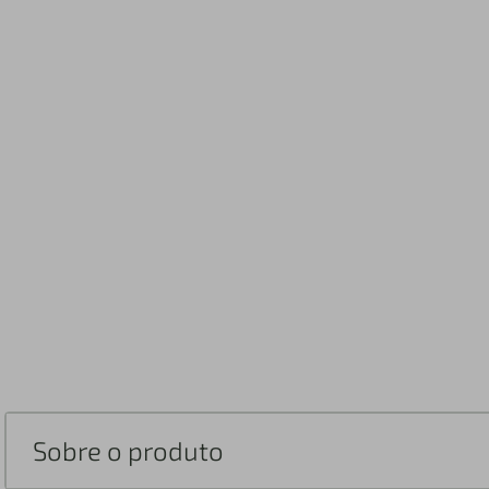
Sobre o produto