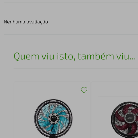
Nenhuma avaliação
Quem viu isto, também viu...