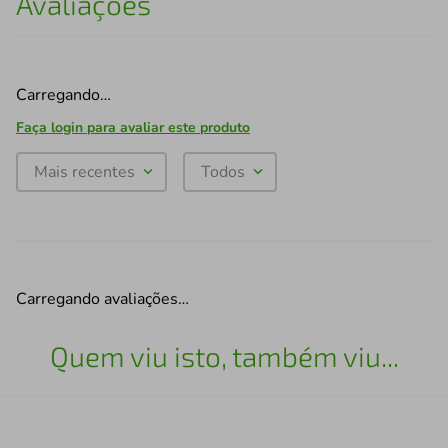
Avaliações
Carregando…
Faça login para avaliar este produto
Mais recentes
Todos
Carregando avaliações…
Quem viu isto, também viu...