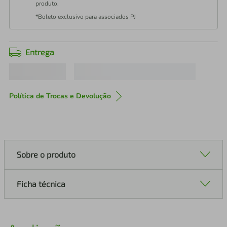
produto.
*Boleto exclusivo para associados PJ
Entrega
Política de Trocas e Devolução
Sobre o produto
Ficha técnica