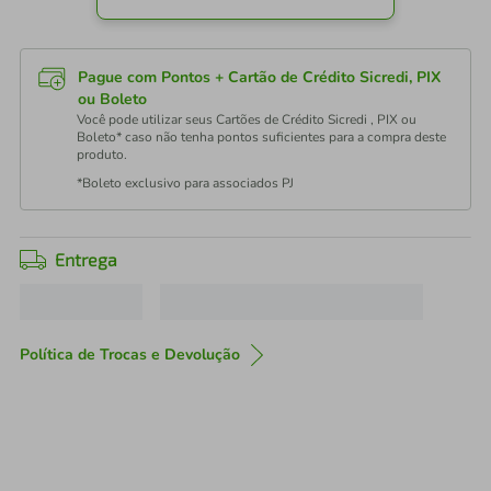
Pague com Pontos + Cartão de Crédito Sicredi, PIX
ou Boleto
Você pode utilizar seus Cartões de Crédito Sicredi , PIX ou
Boleto* caso não tenha pontos suficientes para a compra deste
produto.
*Boleto exclusivo para associados PJ
Entrega
Política de Trocas e Devolução