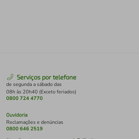
Serviços por telefone
de segunda a sábado das
08h às 20h40 (Exceto feriados)
0800 724 4770
Ouvidoria
Reclamações e denúncias
0800 646 2519