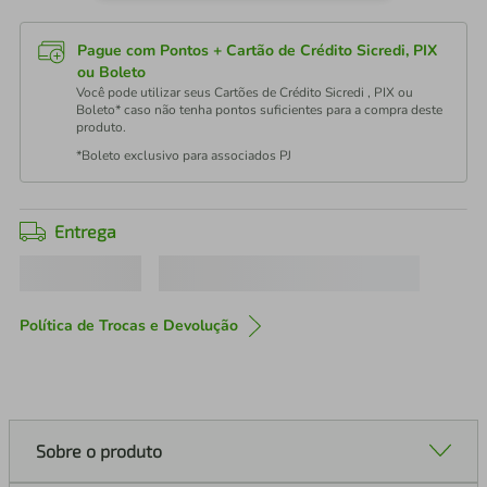
Pague com Pontos + Cartão de Crédito Sicredi, PIX
ou Boleto
Você pode utilizar seus Cartões de Crédito Sicredi , PIX ou
Boleto* caso não tenha pontos suficientes para a compra deste
produto.
*Boleto exclusivo para associados PJ
Entrega
Política de Trocas e Devolução
Sobre o produto