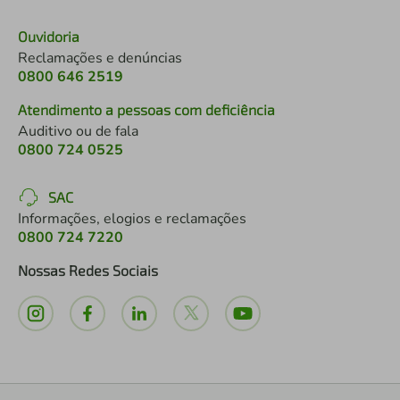
Ouvidoria
Reclamações e denúncias
0800 646 2519
Atendimento a pessoas com deficiência
Auditivo ou de fala
0800 724 0525
SAC
Informações, elogios e reclamações
0800 724 7220
Nossas Redes Sociais