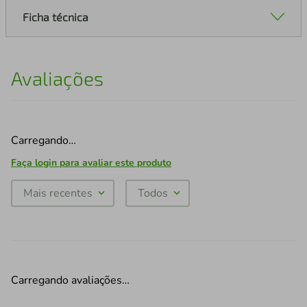
Ficha técnica
Avaliações
Carregando…
Faça login para avaliar este produto
Mais recentes
Todos
Carregando avaliações…