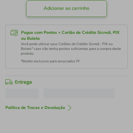
Adicionar ao carrinho
Pague com Pontos + Cartão de Crédito Sicredi, PIX
ou Boleto
Você pode utilizar seus Cartões de Crédito Sicredi , PIX ou
Boleto* caso não tenha pontos suficientes para a compra deste
produto.
*Boleto exclusivo para associados PJ
Entrega
Política de Trocas e Devolução