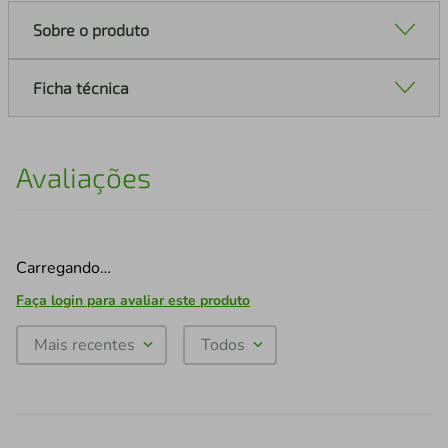
Sobre o produto
Ficha técnica
Avaliações
Carregando…
Faça login para avaliar este produto
Mais recentes
Todos