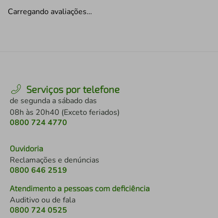
Carregando avaliações…
Serviços por telefone
de segunda a sábado das
08h às 20h40 (Exceto feriados)
0800 724 4770
Ouvidoria
Reclamações e denúncias
0800 646 2519
Atendimento a pessoas com deficiência
Auditivo ou de fala
0800 724 0525