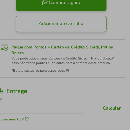
Comprar agora
Adicionar ao carrinho
Pague com Pontos + Cartão de Crédito Sicredi, PIX ou
Boleto
Você pode utilizar seus Cartões de Crédito Sicredi , PIX ou Boleto*
caso não tenha pontos suficientes para a compra deste produto.
*Boleto exclusivo para associados PJ
Entrega
EP
Calcular
o sei meu CEP