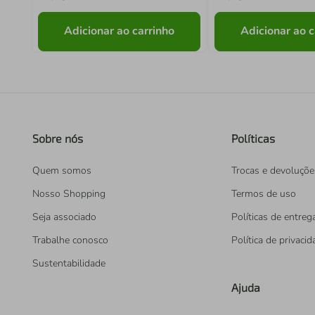
Adicionar ao carrinho
Adicionar ao c
Sobre nós
Políticas
Quem somos
Trocas e devoluçõe
Nosso Shopping
Termos de uso
Seja associado
Políticas de entreg
Trabalhe conosco
Política de privaci
Sustentabilidade
Ajuda