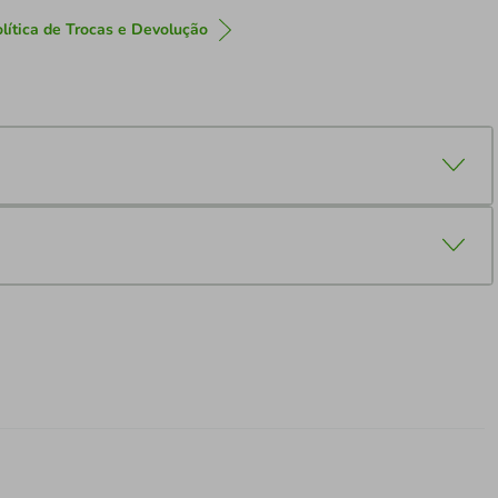
lítica de Trocas e Devolução