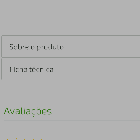
Sobre o produto
Ficha técnica
Avaliações