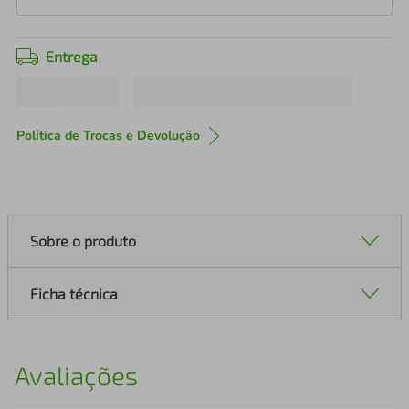
Entrega
Política de Trocas e Devolução
Sobre o produto
Ficha técnica
Avaliações