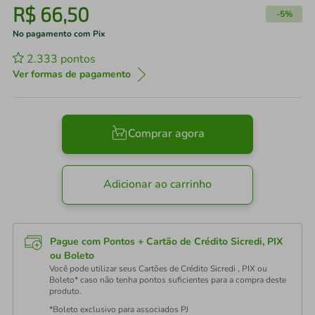
R$
66
,
50
-
5%
No pagamento com Pix
2.333
pontos
Ver formas de pagamento
Comprar agora
Adicionar ao carrinho
Pague com Pontos + Cartão de Crédito Sicredi, PIX
ou Boleto
Você pode utilizar seus Cartões de Crédito Sicredi , PIX ou
Boleto* caso não tenha pontos suficientes para a compra deste
produto.
*Boleto exclusivo para associados PJ