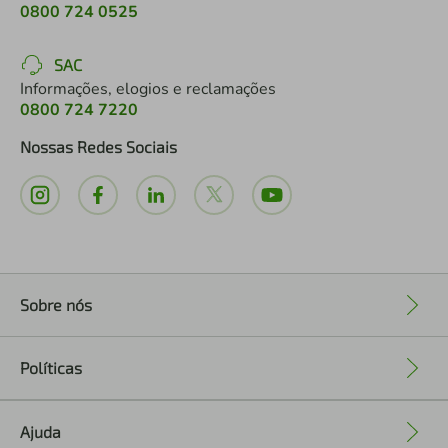
0800 724 0525
SAC
Informações, elogios e reclamações
0800 724 7220
Nossas Redes Sociais
Sobre nós
+
Políticas
+
Ajuda
+