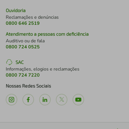
Ouvidoria
Reclamações e denúncias
0800 646 2519
Atendimento a pessoas com deficiência
Auditivo ou de fala
0800 724 0525
SAC
Informações, elogios e reclamações
0800 724 7220
Nossas Redes Sociais