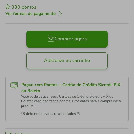
330
pontos
Ver formas de pagamento
Comprar agora
Adicionar ao carrinho
Pague com Pontos + Cartão de Crédito Sicredi, PIX
ou Boleto
Você pode utilizar seus Cartões de Crédito Sicredi , PIX ou
Boleto* caso não tenha pontos suficientes para a compra deste
produto.
*Boleto exclusivo para associados PJ