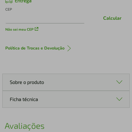
Entrega
CEP
Calcular
Não sei meu CEP
Política de Trocas e Devolução
Sobre o produto
Ficha técnica
Avaliações