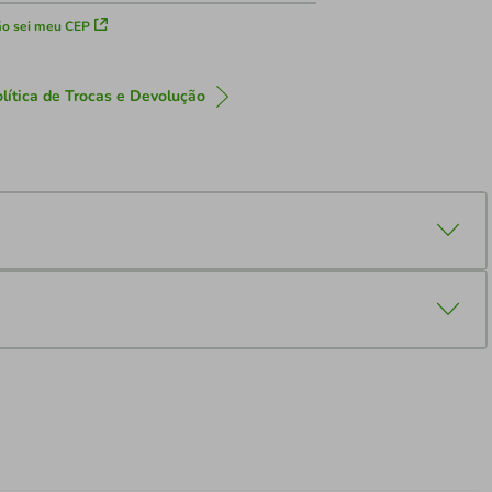
o sei meu CEP
lítica de Trocas e Devolução