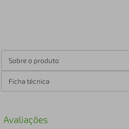
Sobre o produto
Ficha técnica
Avaliações