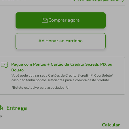
Comprar agora
Adicionar ao carrinho
Pague com Pontos + Cartão de Crédito Sicredi, PIX ou
Boleto
Você pode utilizar seus Cartões de Crédito Sicredi , PIX ou Boleto*
caso não tenha pontos suficientes para a compra deste produto.
*Boleto exclusivo para associados PJ
Entrega
EP
Calcular