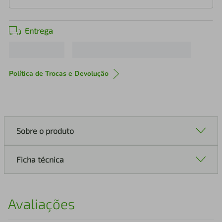
Entrega
Política de Trocas e Devolução
Sobre o produto
Ficha técnica
Avaliações