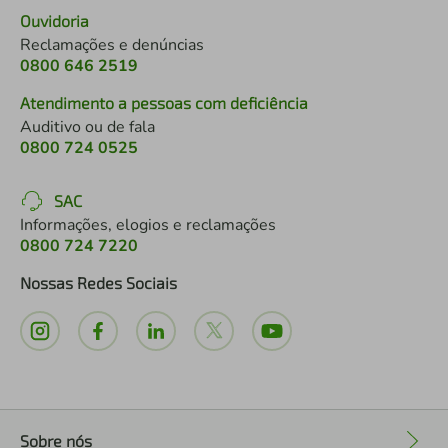
Ouvidoria
Reclamações e denúncias
0800 646 2519
Atendimento a pessoas com deficiência
Auditivo ou de fala
0800 724 0525
SAC
Informações, elogios e reclamações
0800 724 7220
Nossas Redes Sociais
Sobre nós
+