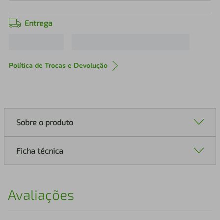
Entrega
Política de Trocas e Devolução
Sobre o produto
Ficha técnica
Avaliações