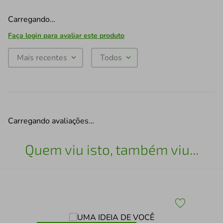
Carregando…
Faça login para avaliar este produto
Mais recentes
Todos
Carregando avaliações…
Quem viu isto, também viu...