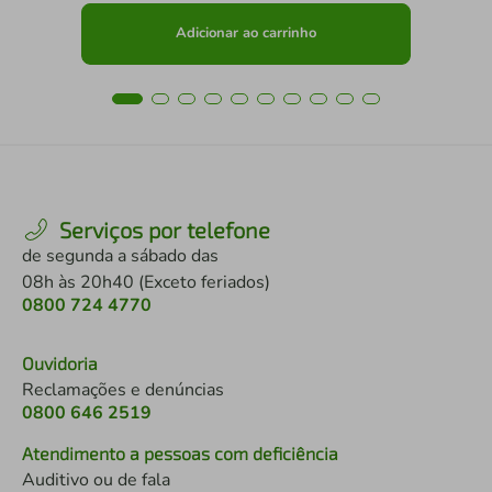
Adicionar ao carrinho
Serviços por telefone
de segunda a sábado das
08h às 20h40 (Exceto feriados)
0800 724 4770
Ouvidoria
Reclamações e denúncias
0800 646 2519
Atendimento a pessoas com deficiência
Auditivo ou de fala