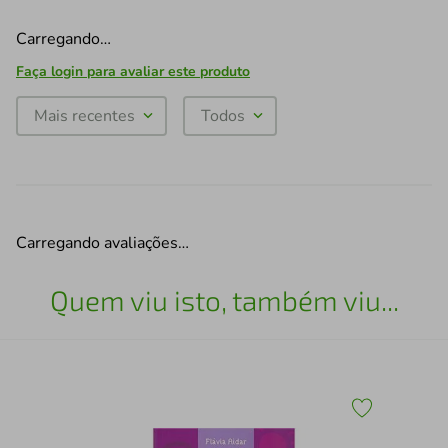
Carregando…
Faça login para avaliar este produto
Mais recentes
Todos
Carregando avaliações…
Quem viu isto, também viu...