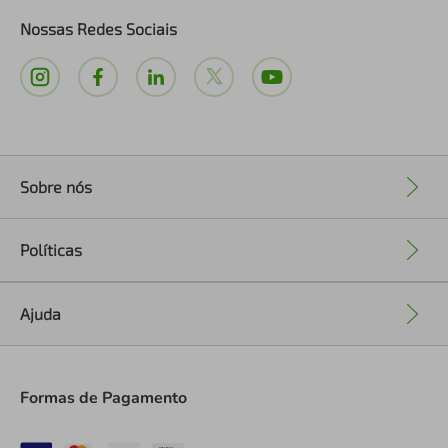
Nossas Redes Sociais
Sobre nós
+
Políticas
+
Ajuda
+
Formas de Pagamento