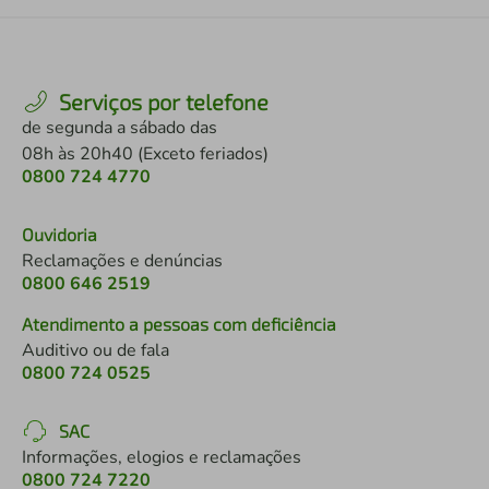
Serviços por telefone
de segunda a sábado das
08h às 20h40 (Exceto feriados)
0800 724 4770
Ouvidoria
Reclamações e denúncias
0800 646 2519
Atendimento a pessoas com deficiência
Auditivo ou de fala
0800 724 0525
SAC
Informações, elogios e reclamações
0800 724 7220