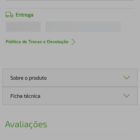
Entrega
Política de Trocas e Devolução
Sobre o produto
Ficha técnica
Avaliações