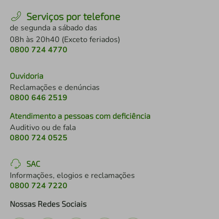
Serviços por telefone
de segunda a sábado das
08h às 20h40 (Exceto feriados)
0800 724 4770
Ouvidoria
Reclamações e denúncias
0800 646 2519
Atendimento a pessoas com deficiência
Auditivo ou de fala
0800 724 0525
SAC
Informações, elogios e reclamações
0800 724 7220
Nossas Redes Sociais