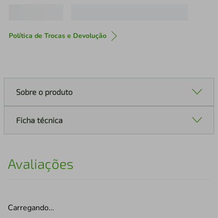
Política de Trocas e Devolução
Sobre o produto
Ficha técnica
Avaliações
Carregando…