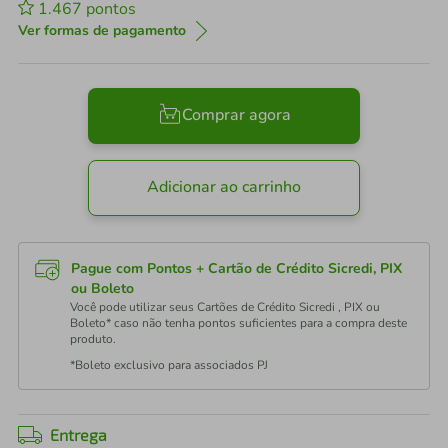
1.467
pontos
Ver formas de pagamento
Comprar agora
Adicionar ao carrinho
Pague com Pontos + Cartão de Crédito Sicredi, PIX
ou Boleto
Você pode utilizar seus Cartões de Crédito Sicredi , PIX ou
Boleto* caso não tenha pontos suficientes para a compra deste
produto.
*Boleto exclusivo para associados PJ
Entrega