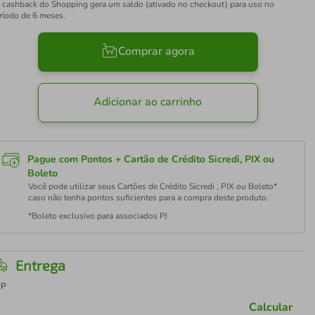
 cashback do Shopping gera um saldo (ativado no checkout) para uso no
ríodo de 6 meses.
Comprar agora
Adicionar ao carrinho
Pague com Pontos + Cartão de Crédito Sicredi, PIX ou
Boleto
Você pode utilizar seus Cartões de Crédito Sicredi , PIX ou Boleto*
caso não tenha pontos suficientes para a compra deste produto.
*Boleto exclusivo para associados PJ
Entrega
EP
Calcular