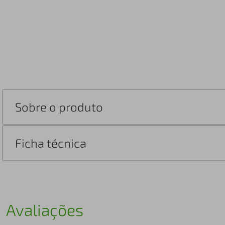
Sobre o produto
Ficha técnica
Avaliações