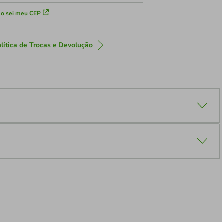
o sei meu CEP
lítica de Trocas e Devolução