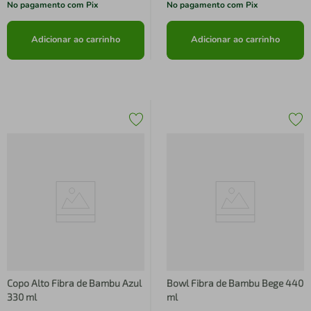
No pagamento com Pix
No pagamento com Pix
Adicionar ao carrinho
Adicionar ao carrinho
Copo Alto Fibra de Bambu Azul
Bowl Fibra de Bambu Bege 440
330 ml
ml