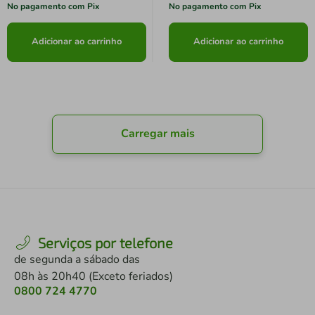
No pagamento com Pix
No pagamento com Pix
Adicionar ao carrinho
Adicionar ao carrinho
Carregar mais
Serviços por telefone
de segunda a sábado das
08h às 20h40 (Exceto feriados)
0800 724 4770