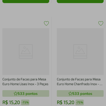
Conjunto de Facas para Mesa
Conjunto de Facas para Mesa
Euro Home Lisas Inox - 3 Peças
Euro Home Chanfrado Inox - 3
Peças
533
pontos
533
pontos
R$
15
,
20
R$
15
,
20
-
71%
-
71%