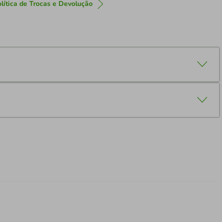
lítica de Trocas e Devolução