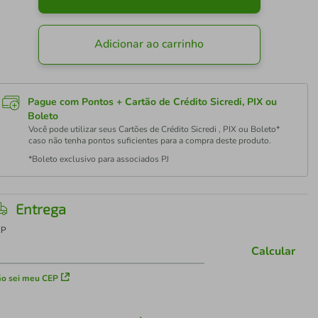
Adicionar ao carrinho
Pague com Pontos + Cartão de Crédito Sicredi, PIX ou
Boleto
Você pode utilizar seus Cartões de Crédito Sicredi , PIX ou Boleto*
caso não tenha pontos suficientes para a compra deste produto.
*Boleto exclusivo para associados PJ
Entrega
EP
Calcular
o sei meu CEP