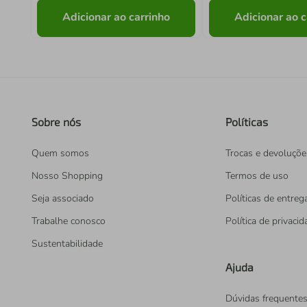
Adicionar ao carrinho
Adicionar ao c
Sobre nós
Políticas
Quem somos
Trocas e devoluçõe
Nosso Shopping
Termos de uso
Seja associado
Políticas de entreg
Trabalhe conosco
Política de privaci
Sustentabilidade
Ajuda
Dúvidas frequente