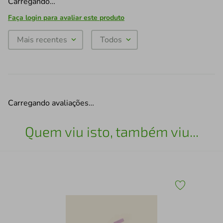
Carregando…
Faça login para avaliar este produto
Mais recentes
Todos
Carregando avaliações…
Quem viu isto, também viu...