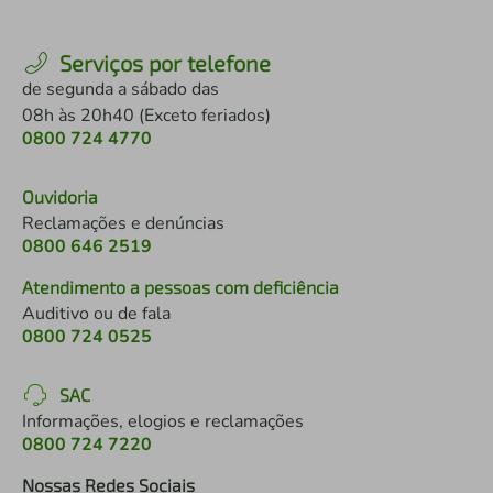
Serviços por telefone
de segunda a sábado das
08h às 20h40 (Exceto feriados)
0800 724 4770
Ouvidoria
Reclamações e denúncias
0800 646 2519
Atendimento a pessoas com deficiência
Auditivo ou de fala
0800 724 0525
SAC
Informações, elogios e reclamações
0800 724 7220
Nossas Redes Sociais