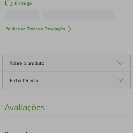
Entrega
Política de Trocas e Devolução
Sobre o produto
Ficha técnica
Avaliações