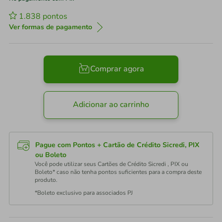
1.838
pontos
Ver formas de pagamento
Comprar agora
Adicionar ao carrinho
Pague com Pontos + Cartão de Crédito Sicredi, PIX
ou Boleto
Você pode utilizar seus Cartões de Crédito Sicredi , PIX ou
Boleto* caso não tenha pontos suficientes para a compra deste
produto.
*Boleto exclusivo para associados PJ