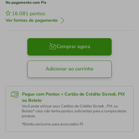
No pagamento com Pix
16.081
pontos
Ver formas de pagamento
Comprar agora
Adicionar ao carrinho
Pague com Pontos + Cartão de Crédito Sicredi, PIX
ou Boleto
Você pode utilizar seus Cartões de Crédito Sicredi , PIX ou
Boleto* caso não tenha pontos suficientes para a compra deste
produto.
*Boleto exclusivo para associados PJ