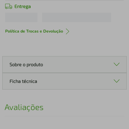
Entrega
Política de Trocas e Devolução
Sobre o produto
Ficha técnica
Avaliações