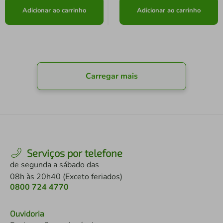
Adicionar ao carrinho
Adicionar ao carrinho
Carregar mais
Serviços por telefone
de segunda a sábado das
08h às 20h40 (Exceto feriados)
0800 724 4770
Ouvidoria