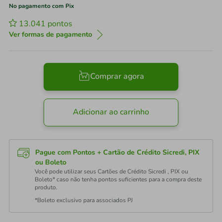
No pagamento com Pix
13.041
pontos
Ver formas de pagamento
Comprar agora
Adicionar ao carrinho
Pague com Pontos + Cartão de Crédito Sicredi, PIX
ou Boleto
Você pode utilizar seus Cartões de Crédito Sicredi , PIX ou
Boleto* caso não tenha pontos suficientes para a compra deste
produto.
*Boleto exclusivo para associados PJ