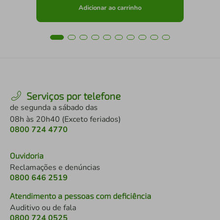
Adicionar ao carrinho
Serviços por telefone
de segunda a sábado das
08h às 20h40 (Exceto feriados)
0800 724 4770
Ouvidoria
Reclamações e denúncias
0800 646 2519
Atendimento a pessoas com deficiência
Auditivo ou de fala
0800 724 0525