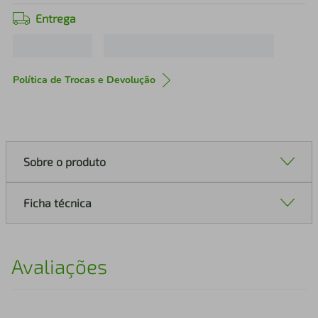
Entrega
Política de Trocas e Devolução
Sobre o produto
Ficha técnica
Avaliações